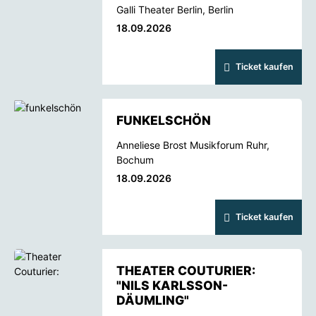
Galli Theater Berlin, Berlin
18.09.2026
Ticket kaufen
FUNKELSCHÖN
Anneliese Brost Musikforum Ruhr,
Bochum
18.09.2026
Ticket kaufen
THEATER COUTURIER:
"NILS KARLSSON-
DÄUMLING"