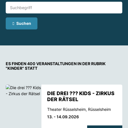
Suchen
ES FINDEN 400 VERANSTALTUNGEN IN DER RUBRIK
"KINDER" STATT
DIE DREI ??? KIDS - ZIRKUS
DER RÄTSEL
Theater Rüsselsheim, Rüsselsheim
13. - 14.09.2026