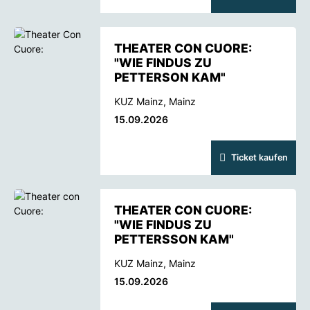
THEATER CON CUORE:
"WIE FINDUS ZU
PETTERSON KAM"
KUZ Mainz, Mainz
15.09.2026
Ticket kaufen
THEATER CON CUORE:
"WIE FINDUS ZU
PETTERSSON KAM"
KUZ Mainz, Mainz
15.09.2026