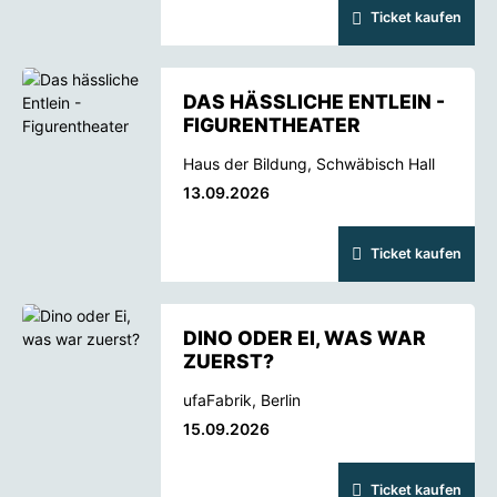
Ticket kaufen
DAS HÄSSLICHE ENTLEIN -
FIGURENTHEATER
Haus der Bildung, Schwäbisch Hall
13.09.2026
Ticket kaufen
DINO ODER EI, WAS WAR
ZUERST?
ufaFabrik, Berlin
15.09.2026
Ticket kaufen