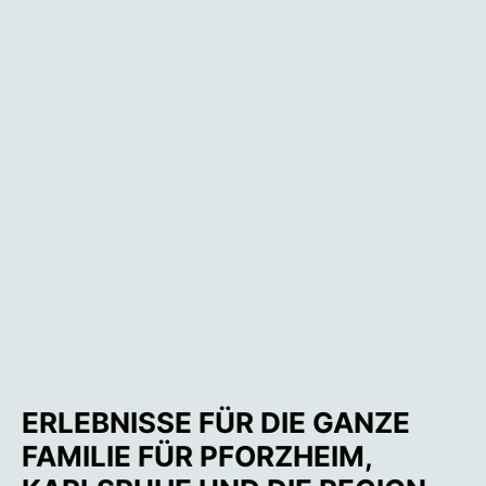
ERLEBNISSE FÜR DIE GANZE
FAMILIE FÜR PFORZHEIM,