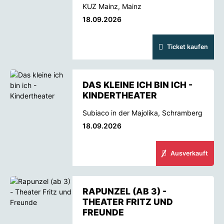
KUZ Mainz, Mainz
18.09.2026
Ticket kaufen
DAS KLEINE ICH BIN ICH -
KINDERTHEATER
Subiaco in der Majolika, Schramberg
18.09.2026
Ausverkauft
RAPUNZEL (AB 3) -
THEATER FRITZ UND
FREUNDE