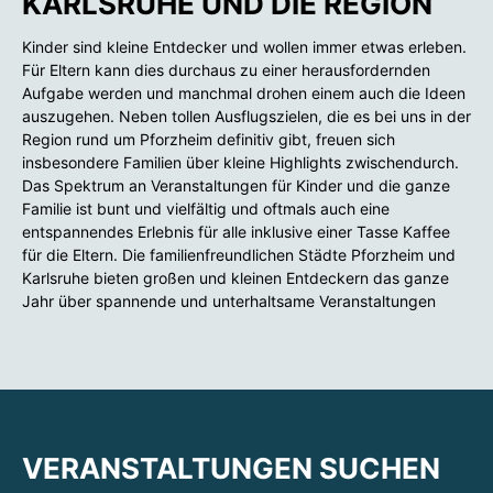
KARLSRUHE UND DIE REGION
Kinder sind kleine Entdecker und wollen immer etwas erleben.
Für Eltern kann dies durchaus zu einer herausfordernden
Aufgabe werden und manchmal drohen einem auch die Ideen
auszugehen. Neben tollen Ausflugszielen, die es bei uns in der
Region rund um Pforzheim definitiv gibt, freuen sich
insbesondere Familien über kleine Highlights zwischendurch.
Das Spektrum an Veranstaltungen für Kinder und die ganze
Familie ist bunt und vielfältig und oftmals auch eine
entspannendes Erlebnis für alle inklusive einer Tasse Kaffee
für die Eltern. Die familienfreundlichen Städte Pforzheim und
Karlsruhe bieten großen und kleinen Entdeckern das ganze
Jahr über spannende und unterhaltsame Veranstaltungen
VERANSTALTUNGEN SUCHEN