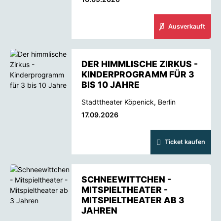
Ausverkauft
DER HIMMLISCHE ZIRKUS -
KINDERPROGRAMM FÜR 3
BIS 10 JAHRE
Stadttheater Köpenick, Berlin
17.09.2026
Ticket kaufen
SCHNEEWITTCHEN -
MITSPIELTHEATER -
MITSPIELTHEATER AB 3
JAHREN