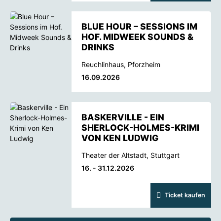
BLUE HOUR – SESSIONS IM
HOF. MIDWEEK SOUNDS &
DRINKS
Reuchlinhaus, Pforzheim
16.09.2026
BASKERVILLE - EIN
SHERLOCK-HOLMES-KRIMI
VON KEN LUDWIG
Theater der Altstadt, Stuttgart
16. - 31.12.2026
Ticket kaufen