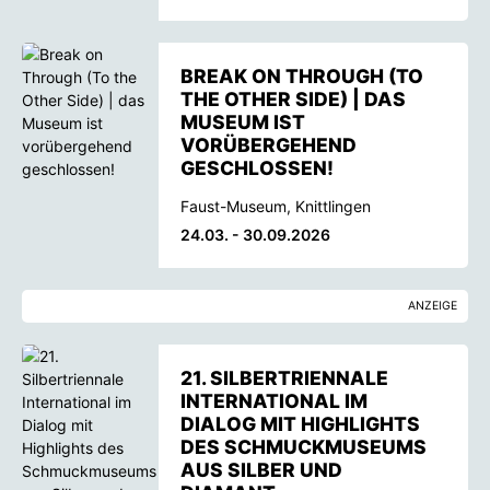
BREAK ON THROUGH (TO
THE OTHER SIDE) | DAS
MUSEUM IST
VORÜBERGEHEND
GESCHLOSSEN!
Faust-Museum, Knittlingen
24.03. - 30.09.2026
ANZEIGE
21. SILBERTRIENNALE
INTERNATIONAL IM
DIALOG MIT HIGHLIGHTS
DES SCHMUCKMUSEUMS
AUS SILBER UND