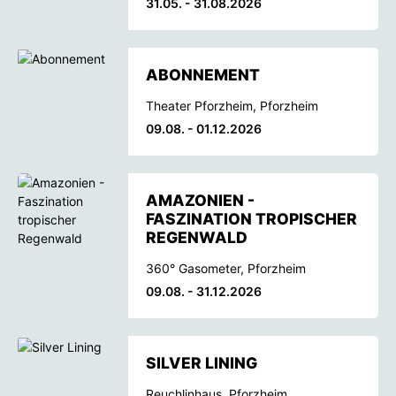
31.05. - 31.08.2026
ABONNEMENT
Theater Pforzheim, Pforzheim
09.08. - 01.12.2026
AMAZONIEN -
FASZINATION TROPISCHER
REGENWALD
360° Gasometer, Pforzheim
09.08. - 31.12.2026
SILVER LINING
Reuchlinhaus, Pforzheim