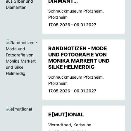
DIAMANT...
Schmuckmuseum Pforzheim,
Pforzheim
17.05.2026 - 06.01.2027
RANDNOTIZEN - MODE
UND FOTOGRAFIE VON
MONIKA MARKERT UND
SILKE HELMERDIG
Schmuckmuseum Pforzheim,
Pforzheim
17.05.2026 - 06.01.2027
E[MUT]IONAL
Vierordtbad, Karlsruhe