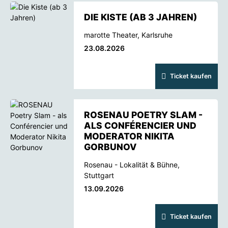
DIE KISTE (AB 3 JAHREN)
marotte Theater, Karlsruhe
23.08.2026
Ticket kaufen
ROSENAU POETRY SLAM -
ALS CONFÉRENCIER UND
MODERATOR NIKITA
GORBUNOV
Rosenau - Lokalität & Bühne,
Stuttgart
13.09.2026
Ticket kaufen