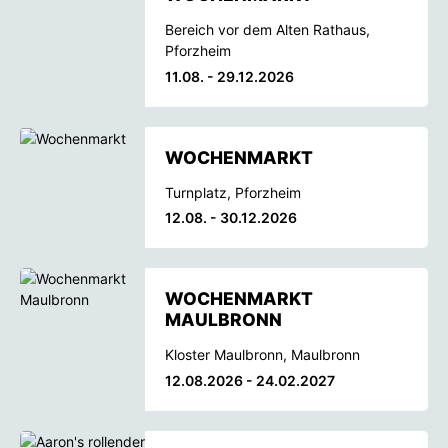
Bereich vor dem Alten Rathaus,
Pforzheim
11.08. - 29.12.2026
WOCHENMARKT
Turnplatz, Pforzheim
12.08. - 30.12.2026
WOCHENMARKT
MAULBRONN
Kloster Maulbronn, Maulbronn
12.08.2026 - 24.02.2027