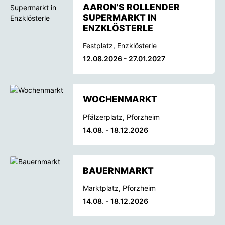
AARON'S ROLLENDER
SUPERMARKT IN
ENZKLÖSTERLE
Festplatz, Enzklösterle
12.08.2026 - 27.01.2027
WOCHENMARKT
Pfälzerplatz, Pforzheim
14.08. - 18.12.2026
BAUERNMARKT
Marktplatz, Pforzheim
14.08. - 18.12.2026