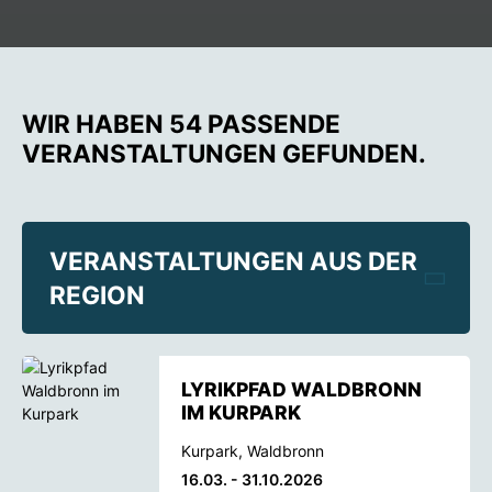
WIR HABEN 54 PASSENDE
VERANSTALTUNGEN GEFUNDEN.
VERANSTALTUNGEN AUS DER
REGION
LYRIKPFAD WALDBRONN
IM KURPARK
Kurpark, Waldbronn
16.03. - 31.10.2026