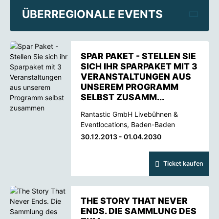
ÜBERREGIONALE EVENTS
SPAR PAKET - STELLEN SIE
SICH IHR SPARPAKET MIT 3
VERANSTALTUNGEN AUS
UNSEREM PROGRAMM
SELBST ZUSAMM...
Rantastic GmbH Livebühnen &
Eventlocations, Baden-Baden
30.12.2013 - 01.04.2030
Ticket kaufen
THE STORY THAT NEVER
ENDS. DIE SAMMLUNG DES