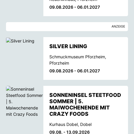
09.08.2026 - 06.01.2027
ANZEIGE
SILVER LINING
Schmuckmuseum Pforzheim,
Pforzheim
09.08.2026 - 06.01.2027
SONNENINSEL STEETFOOD
SOMMER | 5.
MAIWOCHENENDE MIT
CRAZY FOODS
Kurhaus Dobel, Dobel
09.08. - 13.09.2026