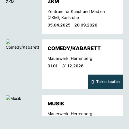
ZKM
Zentrum für Kunst und Medien
(ZKM), Karlsruhe
05.04.2025 - 20.09.2026
COMEDY/KABARETT
Mauerwerk, Herrenberg
01.01. - 31.12.2026
Ticket kaufen
MUSIK
Mauerwerk, Herrenberg
01.01. - 31.12.2026