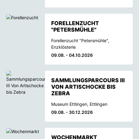
FORELLENZUCHT
"PETERSMÜHLE"
Forellenzucht "Petersmühle",
Enzklösterle
09.08. - 04.10.2026
SAMMLUNGSPARCOURS III
VON ARTISCHOCKE BIS
ZEBRA
Museum Ettlingen, Ettlingen
09.08. - 30.12.2026
WOCHENMARKT