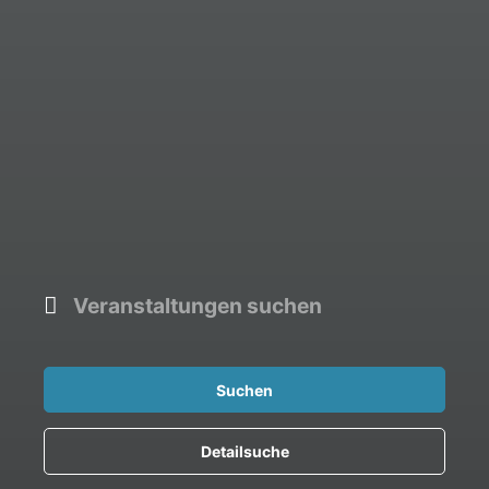
Suchen
Detailsuche