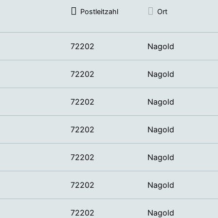
Postleitzahl
Ort
72202
Nagold
72202
Nagold
72202
Nagold
72202
Nagold
72202
Nagold
72202
Nagold
72202
Nagold