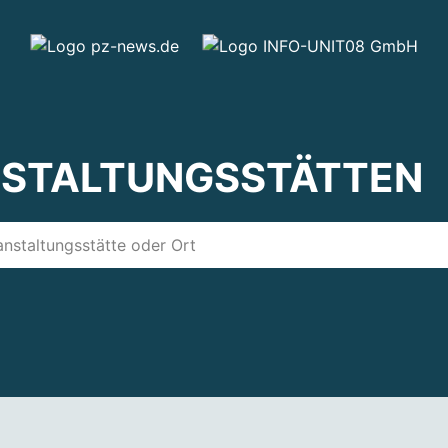
STALTUNGSSTÄTTEN