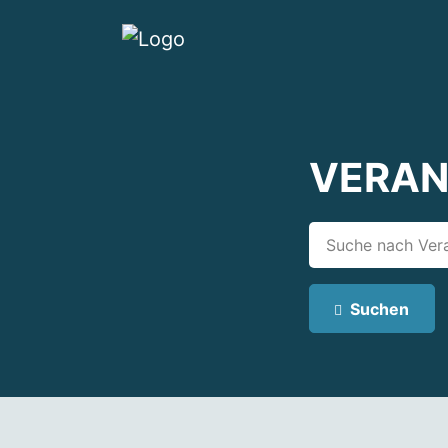
VERAN
Suchen