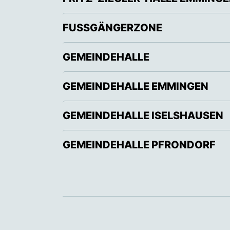
FUSSGÄNGERZONE
GEMEINDEHALLE
GEMEINDEHALLE EMMINGEN
GEMEINDEHALLE ISELSHAUSEN
GEMEINDEHALLE PFRONDORF