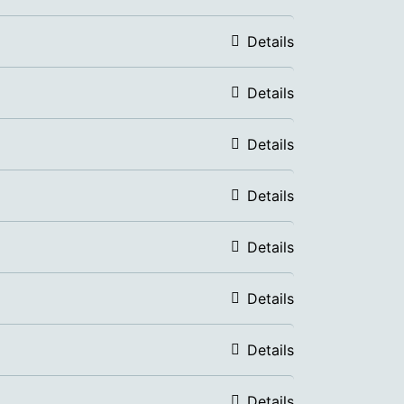
Details
Details
Details
Details
Details
Details
Details
Details