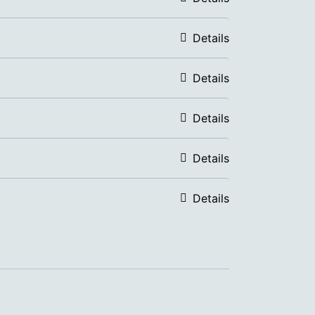
Details
Details
Details
Details
Details