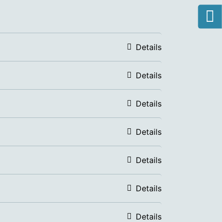
Details
Details
Details
Details
Details
Details
Details