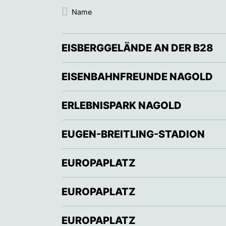
Name
EISBERGGELÄNDE AN DER B28
EISENBAHNFREUNDE NAGOLD
ERLEBNISPARK NAGOLD
EUGEN-BREITLING-STADION
EUROPAPLATZ
EUROPAPLATZ
EUROPAPLATZ