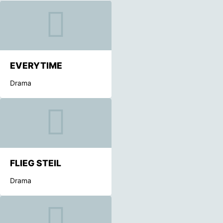
EVERYTIME
Drama
FLIEG STEIL
Drama