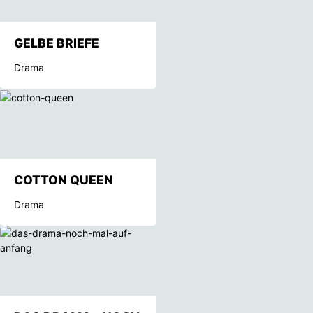
GELBE BRIEFE
Drama
COTTON QUEEN
Drama