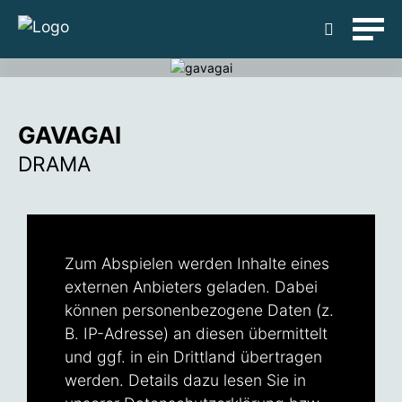
Detailsuche
GAVAGAI
DRAMA
Zum Abspielen werden Inhalte eines
externen Anbieters geladen. Dabei
können personenbezogene Daten (z.
B. IP-Adresse) an diesen übermittelt
und ggf. in ein Drittland übertragen
werden. Details dazu lesen Sie in