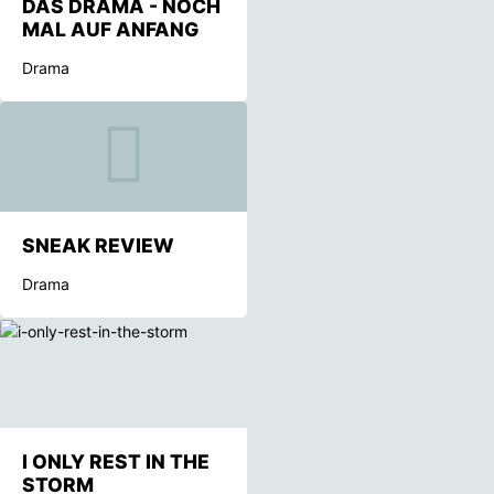
DAS DRAMA - NOCH
MAL AUF ANFANG
Drama
SNEAK REVIEW
Drama
I ONLY REST IN THE
STORM