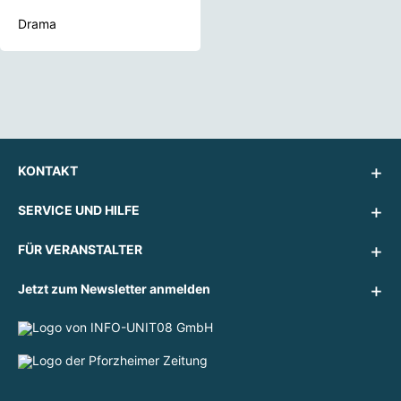
Drama
KONTAKT
SERVICE UND HILFE
FÜR VERANSTALTER
Jetzt zum Newsletter anmelden