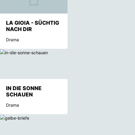
LA GIOIA - SÜCHTIG
NACH DIR
Drama
IN DIE SONNE
SCHAUEN
Drama