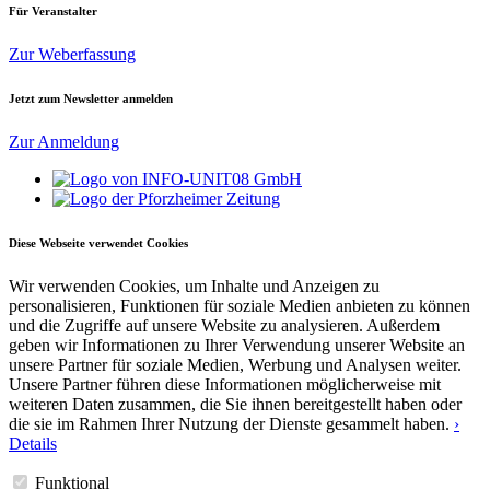
Für Veranstalter
Zur Weberfassung
Jetzt zum Newsletter anmelden
Zur Anmeldung
Diese Webseite verwendet Cookies
Wir verwenden Cookies, um Inhalte und Anzeigen zu
personalisieren, Funktionen für soziale Medien anbieten zu können
und die Zugriffe auf unsere Website zu analysieren. Außerdem
geben wir Informationen zu Ihrer Verwendung unserer Website an
unsere Partner für soziale Medien, Werbung und Analysen weiter.
Unsere Partner führen diese Informationen möglicherweise mit
weiteren Daten zusammen, die Sie ihnen bereitgestellt haben oder
die sie im Rahmen Ihrer Nutzung der Dienste gesammelt haben.
›
Details
Funktional