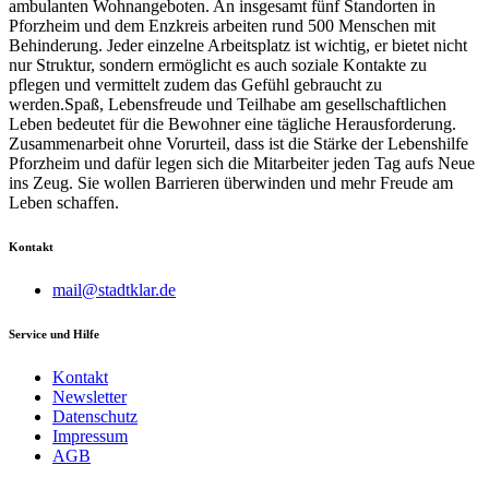
ambulanten Wohnangeboten. An insgesamt fünf Standorten in
Pforzheim und dem Enzkreis arbeiten rund 500 Menschen mit
Behinderung. Jeder einzelne Arbeitsplatz ist wichtig, er bietet nicht
nur Struktur, sondern ermöglicht es auch soziale Kontakte zu
pflegen und vermittelt zudem das Gefühl gebraucht zu
werden.Spaß, Lebensfreude und Teilhabe am gesellschaftlichen
Leben bedeutet für die Bewohner eine tägliche Herausforderung.
Zusammenarbeit ohne Vorurteil, dass ist die Stärke der Lebenshilfe
Pforzheim und dafür legen sich die Mitarbeiter jeden Tag aufs Neue
ins Zeug. Sie wollen Barrieren überwinden und mehr Freude am
Leben schaffen.
Kontakt
mail@stadtklar.de
Service und Hilfe
Kontakt
Newsletter
Datenschutz
Impressum
AGB