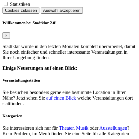
Statistiken
Cookies zulassen
Auswahl akzeptieren
Willkommen bei Stadtklar 2.0!
×
Stadtklar wurde in den letzten Monaten komplett überarbeitet, damit
Sie noch einfacher und schneller interessante Veranstaltungen in
Ihrer Umgebung finden.
Einige Neuerungen auf einen Blick:
Veranstaltungsstätten
Sie besuchen besonders gerne eine bestimmte Location in Ihrer
Nähe? Jetzt sehen Sie
auf einen Blick
welche Veranstaltungen dort
stattfinden.
Kategorien
Sie interessieren sich nur für
Theater
,
Musik
oder
Ausstellungen
?
Kein Problem, im Menü finden Sie eine Seite für alle Kategorien.