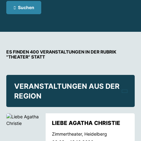
Suchen
ES FINDEN 400 VERANSTALTUNGEN IN DER RUBRIK
"THEATER" STATT
VERANSTALTUNGEN AUS DER
REGION
LIEBE AGATHA CHRISTIE
Zimmertheater, Heidelberg