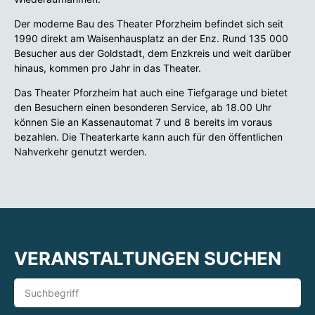
Der moderne Bau des Theater Pforzheim befindet sich seit
1990 direkt am Waisenhausplatz an der Enz. Rund 135 000
Besucher aus der Goldstadt, dem Enzkreis und weit darüber
hinaus, kommen pro Jahr in das Theater.
Das Theater Pforzheim hat auch eine Tiefgarage und bietet
den Besuchern einen besonderen Service, ab 18.00 Uhr
können Sie an Kassenautomat 7 und 8 bereits im voraus
bezahlen. Die Theaterkarte kann auch für den öffentlichen
Nahverkehr genutzt werden.
VERANSTALTUNGEN SUCHEN