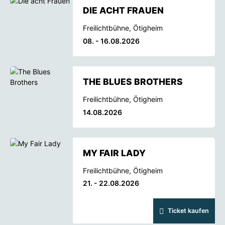
DIE ACHT FRAUEN
Freilichtbühne, Ötigheim
08. - 16.08.2026
THE BLUES BROTHERS
Freilichtbühne, Ötigheim
14.08.2026
MY FAIR LADY
Freilichtbühne, Ötigheim
21. - 22.08.2026
Ticket kaufen