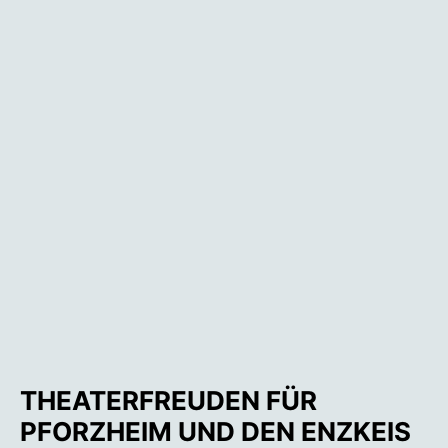
THEATERFREUDEN FÜR
PFORZHEIM UND DEN ENZKEIS