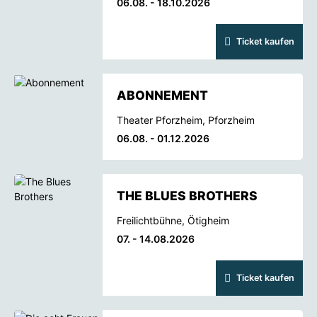
06.08. - 18.10.2026
Ticket kaufen
ABONNEMENT
Theater Pforzheim, Pforzheim
06.08. - 01.12.2026
THE BLUES BROTHERS
Freilichtbühne, Ötigheim
07. - 14.08.2026
Ticket kaufen