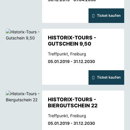
Ticket kaufen
HISTORIX-TOURS -
GUTSCHEIN 9,50
Treffpunkt, Freiburg
05.01.2019 - 31.12.2030
Ticket kaufen
HISTORIX-TOURS -
BIERGUTSCHEIN 22
Treffpunkt, Freiburg
05.01.2019 - 31.12.2030