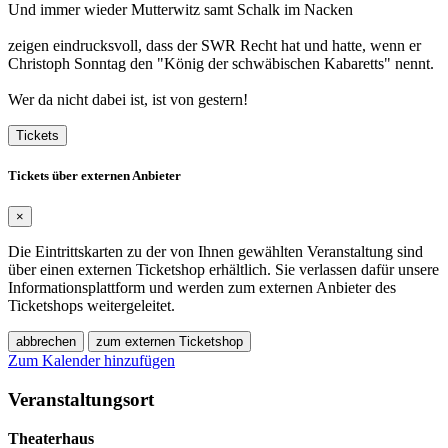
Und immer wieder Mutterwitz samt Schalk im Nacken
zeigen eindrucksvoll, dass der SWR Recht hat und hatte, wenn er
Christoph Sonntag den "König der schwäbischen Kabaretts" nennt.
Wer da nicht dabei ist, ist von gestern!
Tickets
Tickets über externen Anbieter
×
Die Eintrittskarten zu der von Ihnen gewählten Veranstaltung sind
über einen externen Ticketshop erhältlich. Sie verlassen dafür unsere
Informationsplattform und werden zum externen Anbieter des
Ticketshops weitergeleitet.
abbrechen
zum externen Ticketshop
Zum Kalender hinzufügen
Veranstaltungsort
Theaterhaus