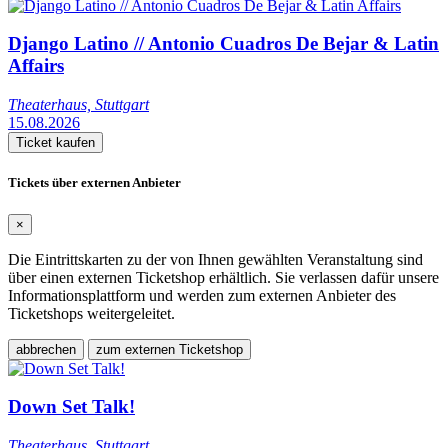
Django Latino // Antonio Cuadros De Bejar & Latin
Affairs
Theaterhaus, Stuttgart
15.08.2026
Ticket kaufen
Tickets über externen Anbieter
×
Die Eintrittskarten zu der von Ihnen gewählten Veranstaltung sind
über einen externen Ticketshop erhältlich. Sie verlassen dafür unsere
Informationsplattform und werden zum externen Anbieter des
Ticketshops weitergeleitet.
abbrechen
zum externen Ticketshop
Down Set Talk!
Theaterhaus, Stuttgart