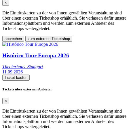
×
Die Eintrittskarten zu der von Ihnen gewählten Veranstaltung sind
über einen externen Ticketshop erhältlich. Sie verlassen dafür unsere
Informationsplattform und werden zum externen Anbieter des
Ticketshops weitergeleitet.
abbrechen
zum externen Ticketshop
Histórico Tour Europa 2026
Theaterhaus, Stuttgart
11.09.2026
Ticket kaufen
Tickets über externen Anbieter
×
Die Eintrittskarten zu der von Ihnen gewählten Veranstaltung sind
über einen externen Ticketshop erhältlich. Sie verlassen dafür unsere
Informationsplattform und werden zum externen Anbieter des
Ticketshops weitergeleitet.