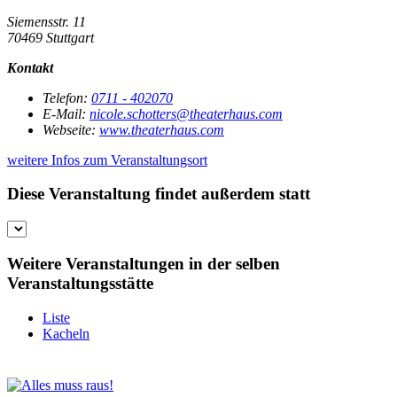
Siemensstr. 11
70469 Stuttgart
Kontakt
Telefon:
0711 - 402070
E-Mail:
nicole.schotters@theaterhaus.com
Webseite:
www.theaterhaus.com
weitere Infos zum Veranstaltungsort
Diese Veranstaltung findet außerdem statt
Weitere Veranstaltungen in der selben
Veranstaltungsstätte
Liste
Kacheln