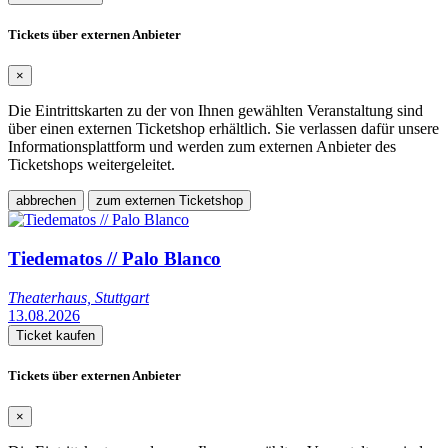
Tickets über externen Anbieter
×
Die Eintrittskarten zu der von Ihnen gewählten Veranstaltung sind
über einen externen Ticketshop erhältlich. Sie verlassen dafür unsere
Informationsplattform und werden zum externen Anbieter des
Ticketshops weitergeleitet.
abbrechen
zum externen Ticketshop
Tiedematos // Palo Blanco
Theaterhaus, Stuttgart
13.08.2026
Ticket kaufen
Tickets über externen Anbieter
×