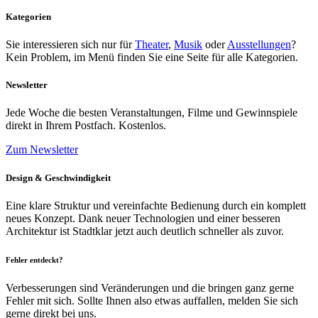
Kategorien
Sie interessieren sich nur für
Theater
,
Musik
oder
Ausstellungen
?
Kein Problem, im Menü finden Sie eine Seite für alle Kategorien.
Newsletter
Jede Woche die besten Veranstaltungen, Filme und Gewinnspiele
direkt in Ihrem Postfach. Kostenlos.
Zum Newsletter
Design & Geschwindigkeit
Eine klare Struktur und vereinfachte Bedienung durch ein komplett
neues Konzept. Dank neuer Technologien und einer besseren
Architektur ist Stadtklar jetzt auch deutlich schneller als zuvor.
Fehler entdeckt?
Verbesserungen sind Veränderungen und die bringen ganz gerne
Fehler mit sich. Sollte Ihnen also etwas auffallen, melden Sie sich
gerne direkt bei uns.