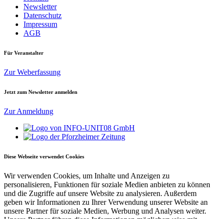
Newsletter
Datenschutz
Impressum
AGB
Für Veranstalter
Zur Weberfassung
Jetzt zum Newsletter anmelden
Zur Anmeldung
Diese Webseite verwendet Cookies
Wir verwenden Cookies, um Inhalte und Anzeigen zu
personalisieren, Funktionen für soziale Medien anbieten zu können
und die Zugriffe auf unsere Website zu analysieren. Außerdem
geben wir Informationen zu Ihrer Verwendung unserer Website an
unsere Partner für soziale Medien, Werbung und Analysen weiter.