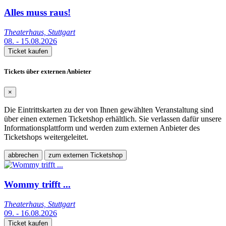
Alles muss raus!
Theaterhaus, Stuttgart
08. - 15.08.2026
Ticket kaufen
Tickets über externen Anbieter
×
Die Eintrittskarten zu der von Ihnen gewählten Veranstaltung sind
über einen externen Ticketshop erhältlich. Sie verlassen dafür unsere
Informationsplattform und werden zum externen Anbieter des
Ticketshops weitergeleitet.
abbrechen
zum externen Ticketshop
Wommy trifft ...
Theaterhaus, Stuttgart
09. - 16.08.2026
Ticket kaufen