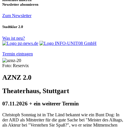
Newsletter abonnieren
Zum Newsletter
Stadtklar 2.0
Was ist neu?
Termin eintragen
Foto: Reservix
AZNZ 2.0
Theaterhaus, Stuttgart
07.11.2026 + ein weiterer Termin
Christoph Sonntag ist in The Länd bekannt wie ein Bunt Dog: In
der ARD als Mitstreiter für die gute Sache bei "Meister des Alltags,
als Akteur bei "Verstehen Sie Spaß?", wo er seine Mitmenschen