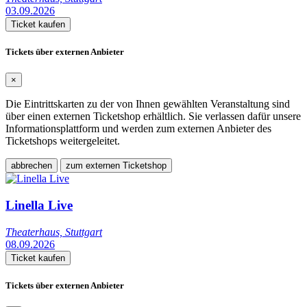
03.09.2026
Ticket kaufen
Tickets über externen Anbieter
×
Die Eintrittskarten zu der von Ihnen gewählten Veranstaltung sind
über einen externen Ticketshop erhältlich. Sie verlassen dafür unsere
Informationsplattform und werden zum externen Anbieter des
Ticketshops weitergeleitet.
abbrechen
zum externen Ticketshop
Linella Live
Theaterhaus, Stuttgart
08.09.2026
Ticket kaufen
Tickets über externen Anbieter