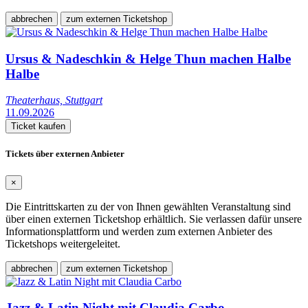
abbrechen
zum externen Ticketshop
Ursus & Nadeschkin & Helge Thun machen Halbe
Halbe
Theaterhaus, Stuttgart
11.09.2026
Ticket kaufen
Tickets über externen Anbieter
×
Die Eintrittskarten zu der von Ihnen gewählten Veranstaltung sind
über einen externen Ticketshop erhältlich. Sie verlassen dafür unsere
Informationsplattform und werden zum externen Anbieter des
Ticketshops weitergeleitet.
abbrechen
zum externen Ticketshop
Jazz & Latin Night mit Claudia Carbo