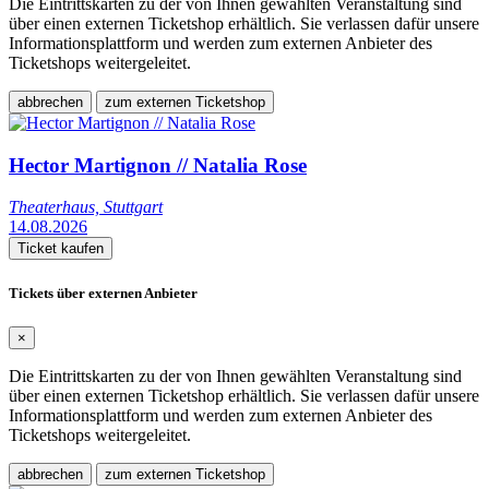
Die Eintrittskarten zu der von Ihnen gewählten Veranstaltung sind
über einen externen Ticketshop erhältlich. Sie verlassen dafür unsere
Informationsplattform und werden zum externen Anbieter des
Ticketshops weitergeleitet.
abbrechen
zum externen Ticketshop
Hector Martignon // Natalia Rose
Theaterhaus, Stuttgart
14.08.2026
Ticket kaufen
Tickets über externen Anbieter
×
Die Eintrittskarten zu der von Ihnen gewählten Veranstaltung sind
über einen externen Ticketshop erhältlich. Sie verlassen dafür unsere
Informationsplattform und werden zum externen Anbieter des
Ticketshops weitergeleitet.
abbrechen
zum externen Ticketshop