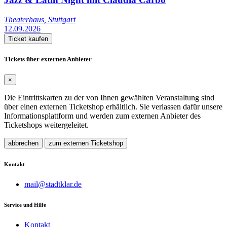
Theaterhaus, Stuttgart
12.09.2026
Ticket kaufen
Tickets über externen Anbieter
×
Die Eintrittskarten zu der von Ihnen gewählten Veranstaltung sind
über einen externen Ticketshop erhältlich. Sie verlassen dafür unsere
Informationsplattform und werden zum externen Anbieter des
Ticketshops weitergeleitet.
abbrechen
zum externen Ticketshop
Kontakt
mail@stadtklar.de
Service und Hilfe
Kontakt