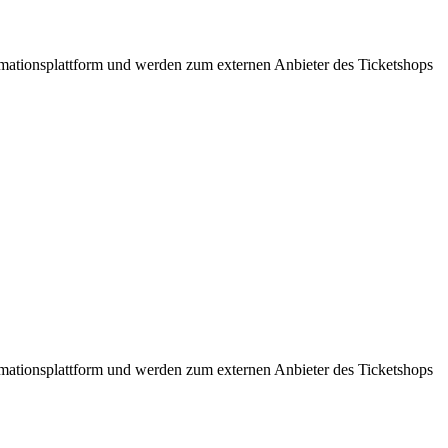
formationsplattform und werden zum externen Anbieter des Ticketshops
formationsplattform und werden zum externen Anbieter des Ticketshops