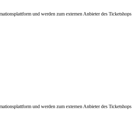
formationsplattform und werden zum externen Anbieter des Ticketshops
formationsplattform und werden zum externen Anbieter des Ticketshops