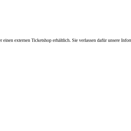
er einen externen Ticketshop erhältlich. Sie verlassen dafür unsere In