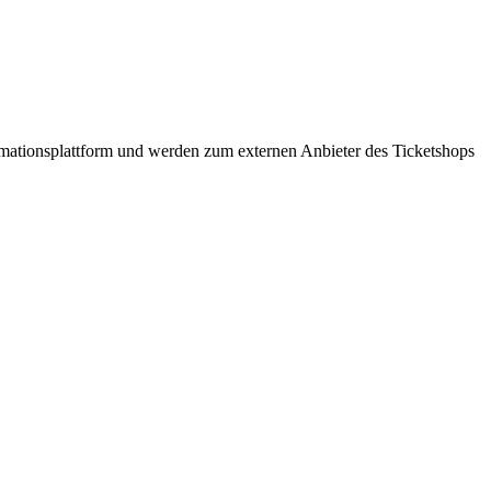
formationsplattform und werden zum externen Anbieter des Ticketshops