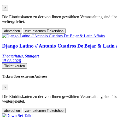
×
Die Eintrittskarten zu der von Ihnen gewählten Veranstaltung sind üb
weitergeleitet.
abbrechen
zum externen Ticketshop
Django Latino // Antonio Cuadros De Bejar & Latin A
Theaterhaus, Stuttgart
15.08.2026
Ticket kaufen
Tickets über externen Anbieter
×
Die Eintrittskarten zu der von Ihnen gewählten Veranstaltung sind üb
weitergeleitet.
abbrechen
zum externen Ticketshop