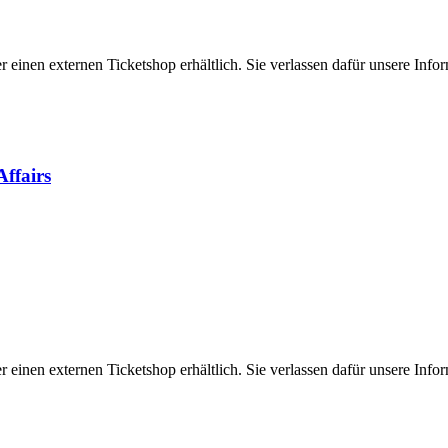
er einen externen Ticketshop erhältlich. Sie verlassen dafür unsere In
ffairs
er einen externen Ticketshop erhältlich. Sie verlassen dafür unsere In