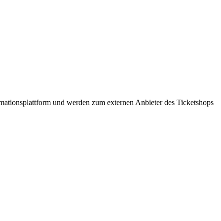
formationsplattform und werden zum externen Anbieter des Ticketshops