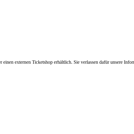
er einen externen Ticketshop erhältlich. Sie verlassen dafür unsere In