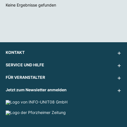
Keine Ergebnisse gefunden
KONTAKT
SERVICE UND HILFE
FÜR VERANSTALTER
Jetzt zum Newsletter anmelden