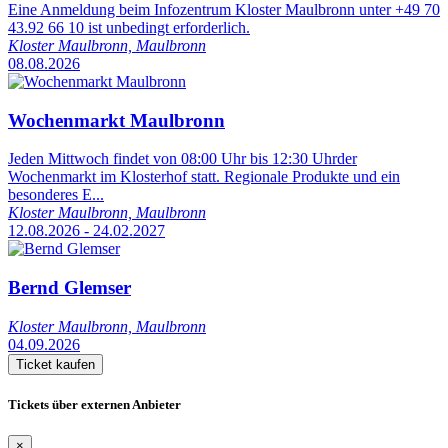
Eine Anmeldung beim Infozentrum Kloster Maulbronn unter +49 70
43.92 66 10 ist unbedingt erforderlich.
Kloster Maulbronn, Maulbronn
08.08.2026
Wochenmarkt Maulbronn
Jeden Mittwoch findet von 08:00 Uhr bis 12:30 Uhrder
Wochenmarkt im Klosterhof statt. Regionale Produkte und ein
besonderes E...
Kloster Maulbronn, Maulbronn
12.08.2026 - 24.02.2027
Bernd Glemser
Kloster Maulbronn, Maulbronn
04.09.2026
Ticket kaufen
Tickets über externen Anbieter
×