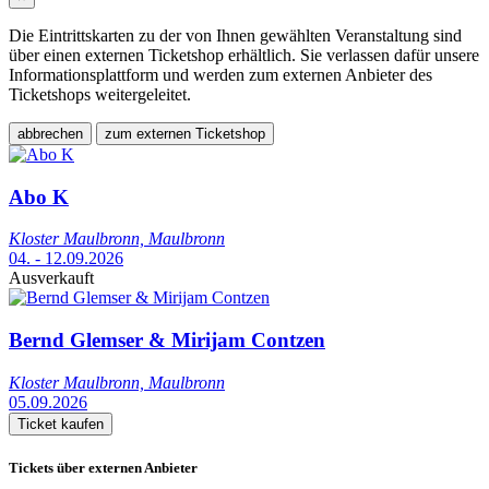
Die Eintrittskarten zu der von Ihnen gewählten Veranstaltung sind
über einen externen Ticketshop erhältlich. Sie verlassen dafür unsere
Informationsplattform und werden zum externen Anbieter des
Ticketshops weitergeleitet.
abbrechen
zum externen Ticketshop
Abo K
Kloster Maulbronn, Maulbronn
04. - 12.09.2026
Ausverkauft
Bernd Glemser & Mirijam Contzen
Kloster Maulbronn, Maulbronn
05.09.2026
Ticket kaufen
Tickets über externen Anbieter