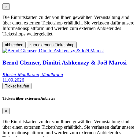
×
Die Eintrittskarten zu der von Ihnen gewählten Veranstaltung sind
über einen externen Ticketshop erhältlich. Sie verlassen dafür unsere
Informationsplattform und werden zum externen Anbieter des
Ticketshops weitergeleitet.
abbrechen
zum externen Ticketshop
Bernd Glemser, Dimitri Ashkenazy & Joël Marosi
Kloster Maulbronn, Maulbronn
11.09.2026
Ticket kaufen
Tickets über externen Anbieter
×
Die Eintrittskarten zu der von Ihnen gewählten Veranstaltung sind
über einen externen Ticketshop erhältlich. Sie verlassen dafür unsere
Informationsplattform und werden zum externen Anbieter des