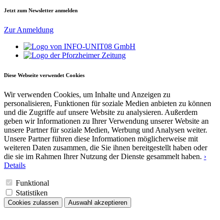
Jetzt zum Newsletter anmelden
Zur Anmeldung
Diese Webseite verwendet Cookies
Wir verwenden Cookies, um Inhalte und Anzeigen zu
personalisieren, Funktionen für soziale Medien anbieten zu können
und die Zugriffe auf unsere Website zu analysieren. Außerdem
geben wir Informationen zu Ihrer Verwendung unserer Website an
unsere Partner für soziale Medien, Werbung und Analysen weiter.
Unsere Partner führen diese Informationen möglicherweise mit
weiteren Daten zusammen, die Sie ihnen bereitgestellt haben oder
die sie im Rahmen Ihrer Nutzung der Dienste gesammelt haben.
›
Details
Funktional
Statistiken
Cookies zulassen
Auswahl akzeptieren