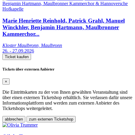
Marie Henriette Reinhold, Patrick Grahl, Manuel
Winckhler, Benjamin Hartmann, Maulbronner
Kammerchor...
Kloster Maulbronn, Maulbronn
26. - 27.09.2026
Ticket kaufen
Tickets über externen Anbieter
×
Die Eintrittskarten zu der von Ihnen gewählten Veranstaltung sind
über einen externen Ticketshop erhältlich. Sie verlassen dafür unsere
Informationsplattform und werden zum externen Anbieter des
Ticketshops weitergeleitet.
abbrechen
zum externen Ticketshop