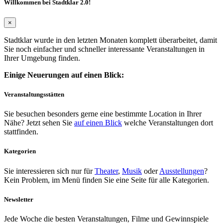
Willkommen bei Stadtklar 2.0!
×
Stadtklar wurde in den letzten Monaten komplett überarbeitet, damit
Sie noch einfacher und schneller interessante Veranstaltungen in
Ihrer Umgebung finden.
Einige Neuerungen auf einen Blick:
Veranstaltungsstätten
Sie besuchen besonders gerne eine bestimmte Location in Ihrer
Nähe? Jetzt sehen Sie
auf einen Blick
welche Veranstaltungen dort
stattfinden.
Kategorien
Sie interessieren sich nur für
Theater
,
Musik
oder
Ausstellungen
?
Kein Problem, im Menü finden Sie eine Seite für alle Kategorien.
Newsletter
Jede Woche die besten Veranstaltungen, Filme und Gewinnspiele