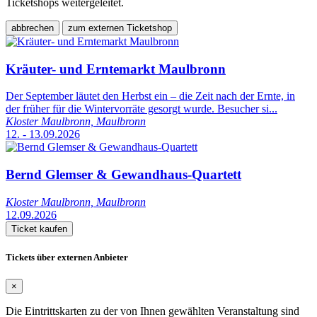
Ticketshops weitergeleitet.
abbrechen
zum externen Ticketshop
Kräuter- und Erntemarkt Maulbronn
Der September läutet den Herbst ein – die Zeit nach der Ernte, in
der früher für die Wintervorräte gesorgt wurde. Besucher si...
Kloster Maulbronn, Maulbronn
12. - 13.09.2026
Bernd Glemser & Gewandhaus-Quartett
Kloster Maulbronn, Maulbronn
12.09.2026
Ticket kaufen
Tickets über externen Anbieter
×
Die Eintrittskarten zu der von Ihnen gewählten Veranstaltung sind