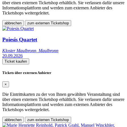
über einen externen Ticketshop erhältlich. Sie verlassen dafür unsere
Informationsplattform und werden zum externen Anbieter des
Ticketshops weitergeleitet.
abbrechen
zum externen Ticketshop
Poiesis Quartet
Kloster Maulbronn, Maulbronn
20.09.2026
Ticket kaufen
Tickets über externen Anbieter
×
Die Eintrittskarten zu der von Ihnen gewählten Veranstaltung sind
über einen externen Ticketshop erhältlich. Sie verlassen dafür unsere
Informationsplattform und werden zum externen Anbieter des
Ticketshops weitergeleitet.
abbrechen
zum externen Ticketshop