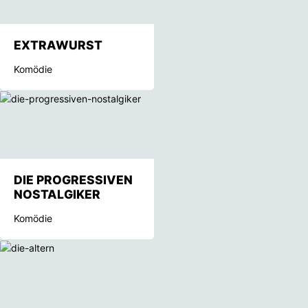
EXTRAWURST
Komödie
DIE PROGRESSIVEN
NOSTALGIKER
Komödie