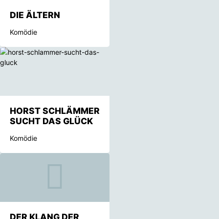
DIE ÄLTERN
Komödie
HORST SCHLÄMMER
SUCHT DAS GLÜCK
Komödie
DER KLANG DER