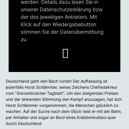
werden. Details dazu lesen Sie in
unserer
Datenschutzerklärung
bzw.
der des jeweiligen Anbieters. Mit
Klick auf den Wiedergabebutton
stimmen Sie der Datenübermittlung
zu.
Deutschland geht den Bach runter! Der Auffassung ist
jedenfalls Horst Schlämmer, seines Zeichens Chefredakteur
vom "Grevenbroicher Tagblatt". Um den steigenden Preisen
und der sinkenden Stimmung den Kampf anzusagen, hat sich
Horst Schlämmer vorgenommen, die Menschen glücklich zu
machen. Auf der Suche nach dem Glück reist er mit der Bahn,
per Anhalter und sogar an Bord eines Krabbenkutters quer
durch Deutschland.