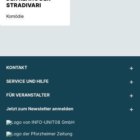
STRADIVARI
Komödie
KONTAKT
SERVICE UND HILFE
FÜR VERANSTALTER
Jetzt zum Newsletter anmelden