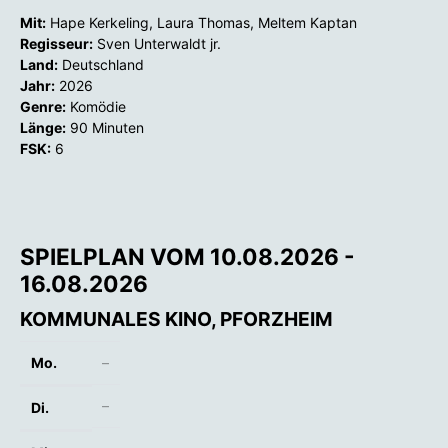
Mit:
Hape Kerkeling, Laura Thomas, Meltem Kaptan
Regisseur:
Sven Unterwaldt jr.
Land:
Deutschland
Jahr:
2026
Genre:
Komödie
Länge:
90 Minuten
FSK:
6
SPIELPLAN VOM 10.08.2026 -
16.08.2026
KOMMUNALES KINO, PFORZHEIM
Mo.
–
–
Di.