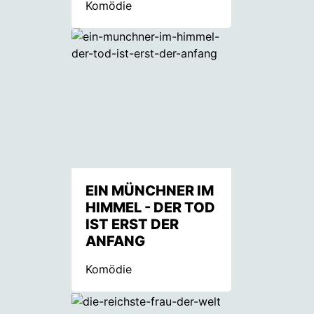
Komödie
EIN MÜNCHNER IM
HIMMEL - DER TOD
IST ERST DER
ANFANG
Komödie