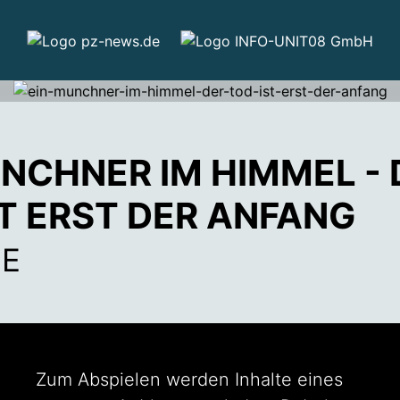
ÜNCHNER IM HIMMEL - 
ST ERST DER ANFANG
E
Zum Abspielen werden Inhalte eines