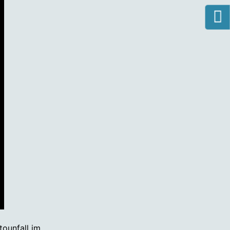
tounfall im