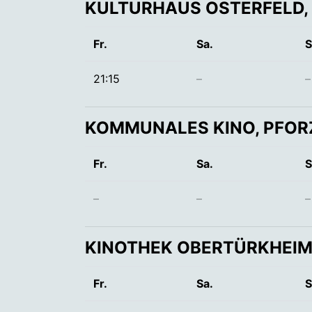
KULTURHAUS OSTERFELD,
Fr.
Sa.
S
21:15
–
–
KOMMUNALES KINO, PFOR
Fr.
Sa.
S
–
–
–
KINOTHEK OBERTÜRKHEIM
Fr.
Sa.
S