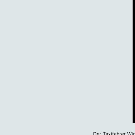
Der Taxifahrer Wig