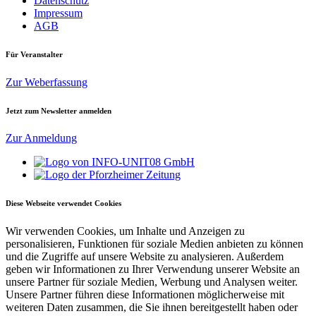
Datenschutz
Impressum
AGB
Für Veranstalter
Zur Weberfassung
Jetzt zum Newsletter anmelden
Zur Anmeldung
Diese Webseite verwendet Cookies
Wir verwenden Cookies, um Inhalte und Anzeigen zu
personalisieren, Funktionen für soziale Medien anbieten zu können
und die Zugriffe auf unsere Website zu analysieren. Außerdem
geben wir Informationen zu Ihrer Verwendung unserer Website an
unsere Partner für soziale Medien, Werbung und Analysen weiter.
Unsere Partner führen diese Informationen möglicherweise mit
weiteren Daten zusammen, die Sie ihnen bereitgestellt haben oder