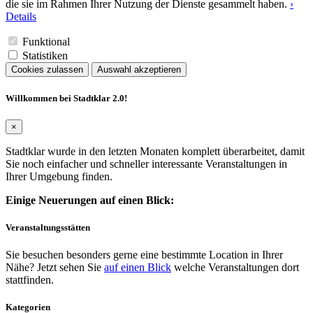
die sie im Rahmen Ihrer Nutzung der Dienste gesammelt haben.
›
Details
Funktional
Statistiken
Cookies zulassen
Auswahl akzeptieren
Willkommen bei Stadtklar 2.0!
×
Stadtklar wurde in den letzten Monaten komplett überarbeitet, damit
Sie noch einfacher und schneller interessante Veranstaltungen in
Ihrer Umgebung finden.
Einige Neuerungen auf einen Blick:
Veranstaltungsstätten
Sie besuchen besonders gerne eine bestimmte Location in Ihrer
Nähe? Jetzt sehen Sie
auf einen Blick
welche Veranstaltungen dort
stattfinden.
Kategorien