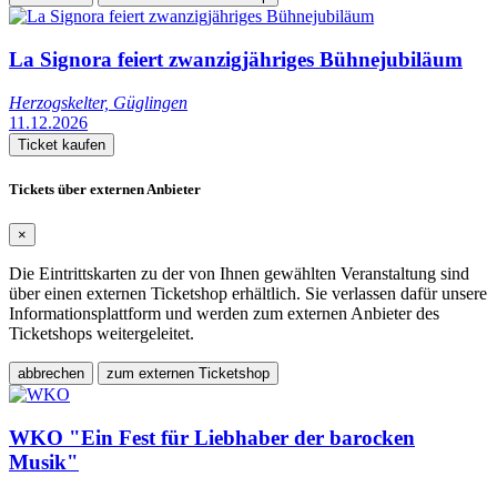
La Signora feiert zwanzigjähriges Bühnejubiläum
Herzogskelter, Güglingen
11.12.2026
Ticket kaufen
Tickets über externen Anbieter
×
Die Eintrittskarten zu der von Ihnen gewählten Veranstaltung sind
über einen externen Ticketshop erhältlich. Sie verlassen dafür unsere
Informationsplattform und werden zum externen Anbieter des
Ticketshops weitergeleitet.
abbrechen
zum externen Ticketshop
WKO "Ein Fest für Liebhaber der barocken
Musik"