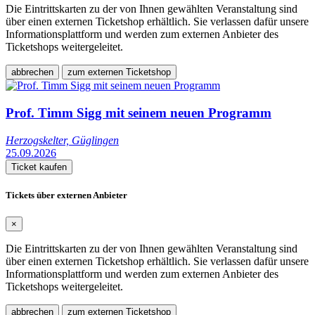
Die Eintrittskarten zu der von Ihnen gewählten Veranstaltung sind
über einen externen Ticketshop erhältlich. Sie verlassen dafür unsere
Informationsplattform und werden zum externen Anbieter des
Ticketshops weitergeleitet.
abbrechen
zum externen Ticketshop
Prof. Timm Sigg mit seinem neuen Programm
Herzogskelter, Güglingen
25.09.2026
Ticket kaufen
Tickets über externen Anbieter
×
Die Eintrittskarten zu der von Ihnen gewählten Veranstaltung sind
über einen externen Ticketshop erhältlich. Sie verlassen dafür unsere
Informationsplattform und werden zum externen Anbieter des
Ticketshops weitergeleitet.
abbrechen
zum externen Ticketshop