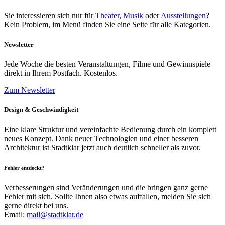
Sie interessieren sich nur für
Theater
,
Musik
oder
Ausstellungen
?
Kein Problem, im Menü finden Sie eine Seite für alle Kategorien.
Newsletter
Jede Woche die besten Veranstaltungen, Filme und Gewinnspiele
direkt in Ihrem Postfach. Kostenlos.
Zum Newsletter
Design & Geschwindigkeit
Eine klare Struktur und vereinfachte Bedienung durch ein komplett
neues Konzept. Dank neuer Technologien und einer besseren
Architektur ist Stadtklar jetzt auch deutlich schneller als zuvor.
Fehler entdeckt?
Verbesserungen sind Veränderungen und die bringen ganz gerne
Fehler mit sich. Sollte Ihnen also etwas auffallen, melden Sie sich
gerne direkt bei uns.
Email:
mail@stadtklar.de