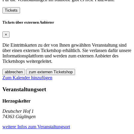
Tickets
Tickets über externen Anbieter
×
Die Eintrittskarten zu der von Ihnen gewählten Veranstaltung sind
über einen externen Ticketshop erhältlich. Sie verlassen dafür unsere
Informationsplattform und werden zum externen Anbieter des
Ticketshops weitergeleitet.
abbrechen
zum externen Ticketshop
Zum Kalender hinzufügen
Veranstaltungsort
Herzogskelter
Deutscher Hof 1
74363 Güglingen
weitere Infos zum Veranstaltungsort