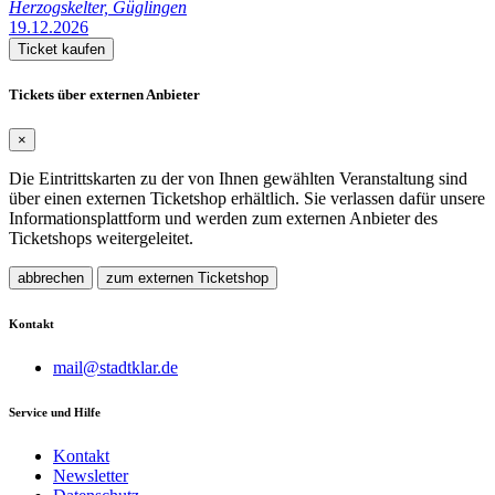
Herzogskelter, Güglingen
19.12.2026
Ticket kaufen
Tickets über externen Anbieter
×
Die Eintrittskarten zu der von Ihnen gewählten Veranstaltung sind
über einen externen Ticketshop erhältlich. Sie verlassen dafür unsere
Informationsplattform und werden zum externen Anbieter des
Ticketshops weitergeleitet.
abbrechen
zum externen Ticketshop
Kontakt
mail@stadtklar.de
Service und Hilfe
Kontakt
Newsletter