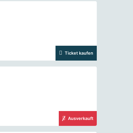
Ticket kaufen
Ausverkauft