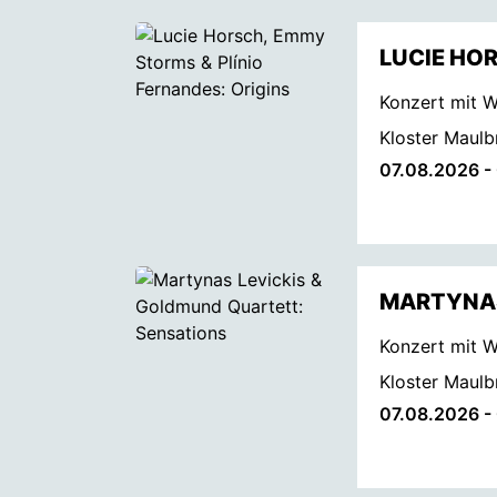
LUCIE HOR
Konzert mit W
Kloster Maulb
07.08.2026 -
MARTYNAS
Konzert mit W
Kloster Maulb
07.08.2026 -