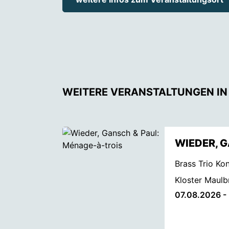
WEITERE VERANSTALTUNGEN IN
WIEDER, 
Brass Trio Ko
Kloster Maulb
07.08.2026 -