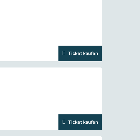
Ticket kaufen
Ticket kaufen